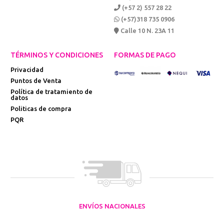
(+57 2) 557 28 22
(+57)318 735 0906
Calle 10 N. 23A 11
TÉRMINOS Y CONDICIONES
FORMAS DE PAGO
Privacidad
Puntos de Venta
Política de tratamiento de
datos
Politicas de compra
PQR
ENVÍOS NACIONALES