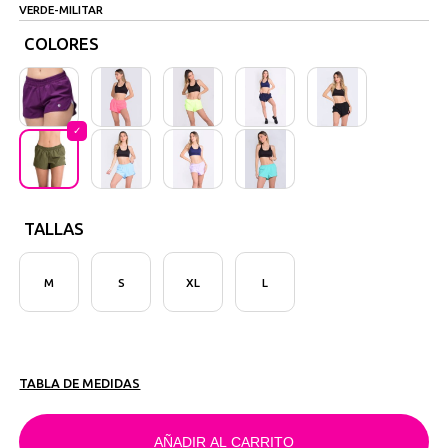
VERDE-MILITAR
COLORES
TALLAS
M
S
XL
L
TABLA DE MEDIDAS
AÑADIR AL CARRITO