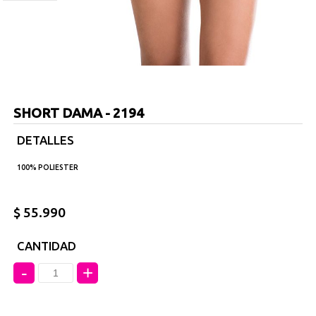
SHORT DAMA - 2194
DETALLES
100% POLIESTER
$ 55.990
CANTIDAD
-
+