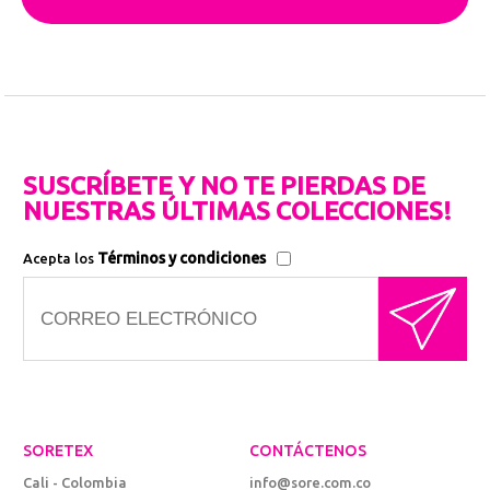
SUSCRÍBETE Y NO TE PIERDAS DE
NUESTRAS ÚLTIMAS COLECCIONES!
Términos y condiciones
Acepta los
SORETEX
CONTÁCTENOS
Cali - Colombia
info@sore.com.co