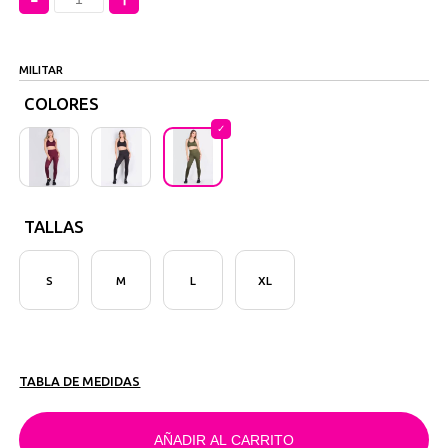
MILITAR
COLORES
TALLAS
S
M
L
XL
TABLA DE MEDIDAS
AÑADIR AL CARRITO