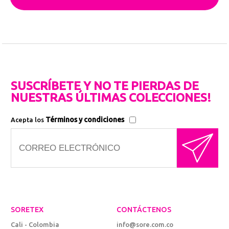
SUSCRÍBETE Y NO TE PIERDAS DE
NUESTRAS ÚLTIMAS COLECCIONES!
Términos y condiciones
Acepta los
SORETEX
CONTÁCTENOS
Cali - Colombia
info@sore.com.co