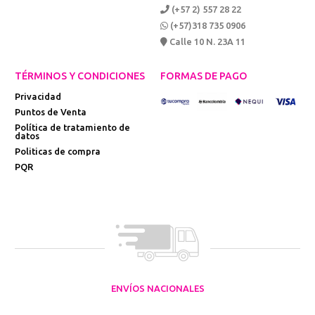
(+57 2) 557 28 22
(+57)318 735 0906
Calle 10 N. 23A 11
TÉRMINOS Y CONDICIONES
FORMAS DE PAGO
Privacidad
Puntos de Venta
Política de tratamiento de
datos
Politicas de compra
PQR
ENVÍOS NACIONALES