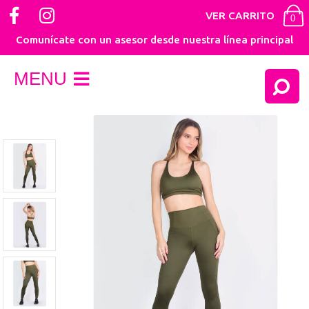
VER CARRITO
0
Comunícate con un asesor desde nuestra línea principal
MENU